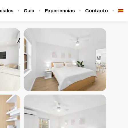
ciales
Guía
Experiencias
Contacto