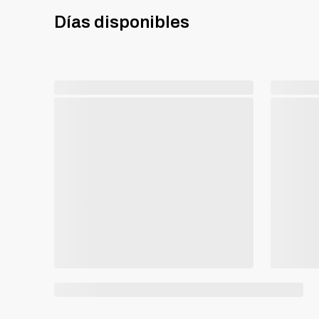
Días disponibles