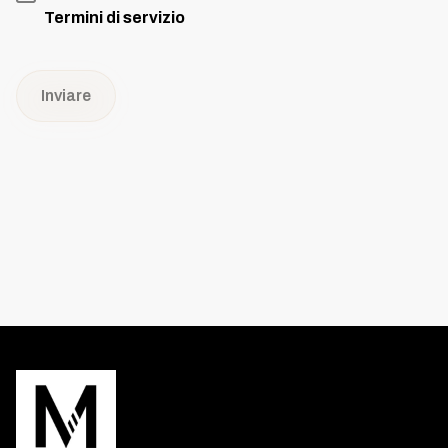
Termini di servizio
Inviare