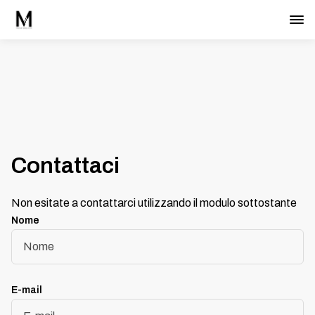
Contattaci
Non esitate a contattarci utilizzando il modulo sottostante
Nome
E-mail