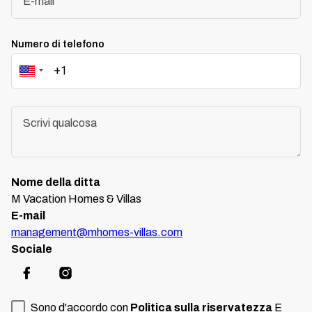
Numero di telefono
Nome della ditta
M Vacation Homes & Villas
E-mail
management@mhomes-villas.com
Sociale
Sono d'accordo con
Politica sulla riservatezza
E